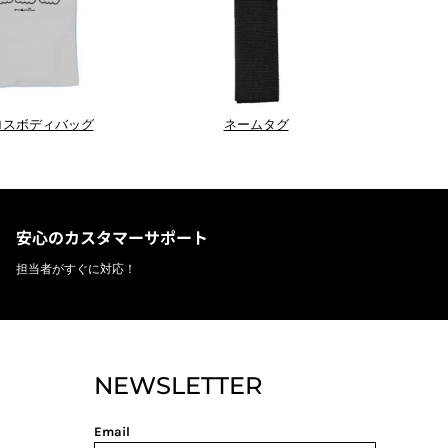
ロスボディバッグ
ネームタグ
安心のカスタマーサポート
担当者がすぐに対応！
NEWSLETTER
Email