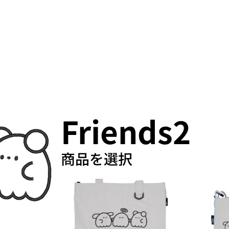
プロダクト
Friends2
商品を選択