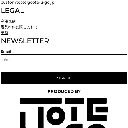
customtotes@tote-u-go.jp
LEGAL
利用規約
返品特約に関しまして
出荷
NEWSLETTER
Email
SIGN UP
PRODUCED BY