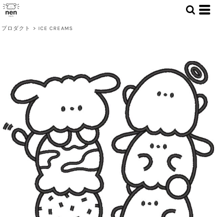
プロダクト
>
ICE CREAMS