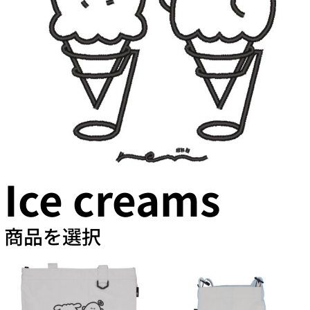
Ice creams
商品を選択