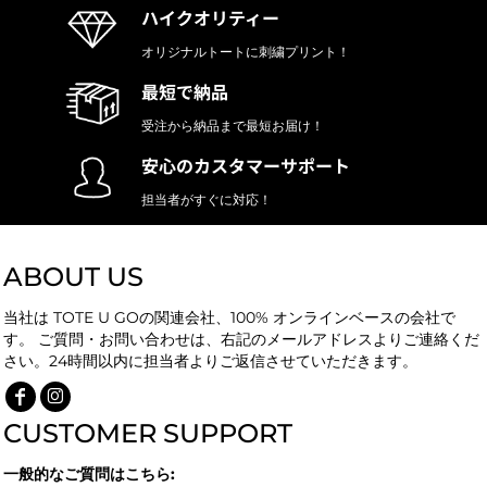
ハイクオリティー
オリジナルトートに刺繍プリント！
最短で納品
受注から納品まで最短お届け！
安心のカスタマーサポート
担当者がすぐに対応！
ABOUT US
当社は TOTE U GOの関連会社、100% オンラインベースの会社で
す。 ご質問・お問い合わせは、右記のメールアドレスよりご連絡くだ
さい。24時間以内に担当者よりご返信させていただきます。
CUSTOMER SUPPORT
一般的なご質問はこちら: