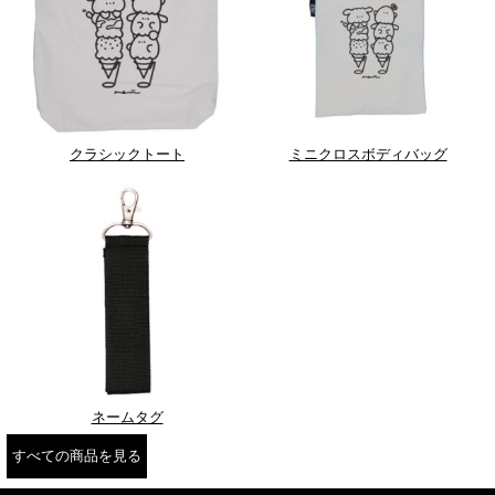
クラシックトート
ミニクロスボディバッグ
ネームタグ
すべての商品を見る