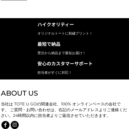
ハイクオリティー
オリジナルトートに刺繍プリント！
最短で納品
受注から納品まで最短お届け！
安心のカスタマーサポート
担当者がすぐに対応！
ABOUT US
当社は TOTE U GOの関連会社、100% オンラインベースの会社で
す。 ご質問・お問い合わせは、右記のメールアドレスよりご連絡くだ
さい。24時間以内に担当者よりご返信させていただきます。