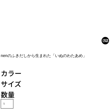
nen
のふきだしから生まれた「いぬのわたあめ」
カラー
サイズ
数量