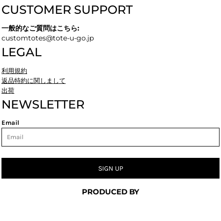
CUSTOMER SUPPORT
一般的なご質問はこちら:
customtotes@tote-u-go.jp
LEGAL
利用規約
返品特約に関しまして
出荷
NEWSLETTER
Email
SIGN UP
PRODUCED BY